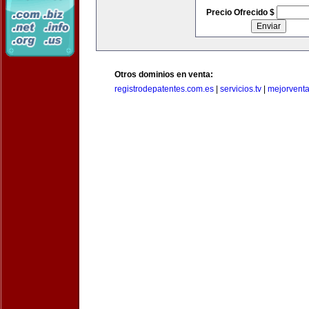
Precio Ofrecido $
Otros dominios en venta:
registrodepatentes.com.es
|
servicios.tv
|
mejorvent